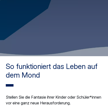
So funktioniert das Leben auf
dem Mond
Stellen Sie die Fantasie ihrer Kinder oder Schüler*innen
vor eine ganz neue Herausforderung.