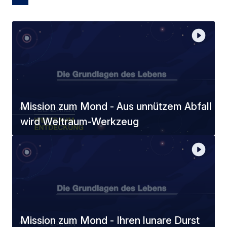
Mission zum Mond - Aus unnützem Abfall
wird Weltraum-Werkzeug
Mission zum Mond - Ihren lunare Durst