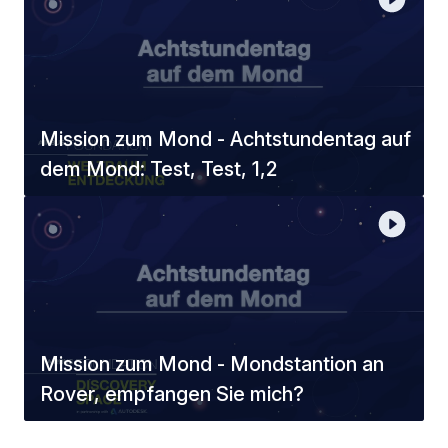
Mission zum Mond - Achtstundentag auf
dem Mond: Test, Test, 1,2
Mission zum Mond - Mondstantion an
Rover, empfangen Sie mich?