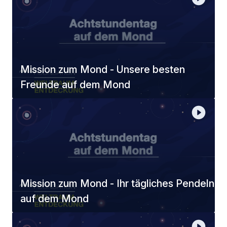
Mission zum Mond - Unsere besten
Freunde auf dem Mond
Mission zum Mond - Ihr tägliches Pendeln
auf dem Mond