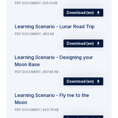
PDF DOCUMENT, 520.13 KB
Download (en)
Learning Scenario - Lunar Road Trip
PDF DOCUMENT, 483 KB
Download (en)
Learning Scenario - Designing your
Moon Base
PDF DOCUMENT, 697.85 KB
Download (en)
Learning Scenario - Fly me to the
Moon
PDF DOCUMENT, 543.76 KB