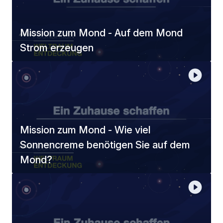
Mission zum Mond - Auf dem Mond
Strom erzeugen
Mission zum Mond - Wie viel
Sonnencreme benötigen Sie auf dem
Mond?