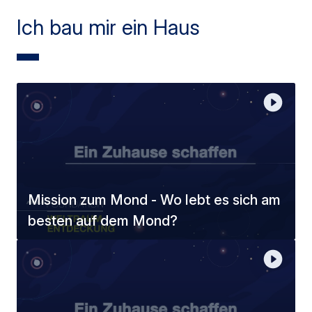
Ich bau mir ein Haus
Mission zum Mond - Wo lebt es sich am
besten auf dem Mond?