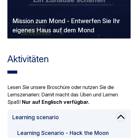
Mission zum Mond - Entwerfen Sie Ihr
eigenes Haus auf dem Mond
Aktivitäten
Lesen Sie unsere Broschüre oder nutzen Sie die
Lernszenarien: Damit macht das Üben und Lernen
Spaß!
Nur auf Englisch verfügbar.
Learning scenario
Learning Scenario - Hack the Moon