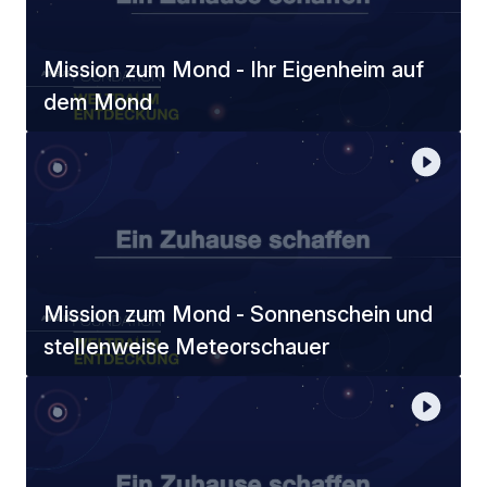
Mission zum Mond - Ihr Eigenheim auf
dem Mond
Mission zum Mond - Sonnenschein und
stellenweise Meteorschauer