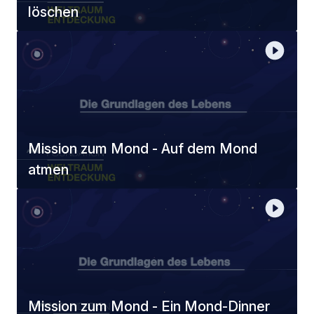
löschen
Mission zum Mond - Auf dem Mond
atmen
Mission zum Mond - Ein Mond-Dinner