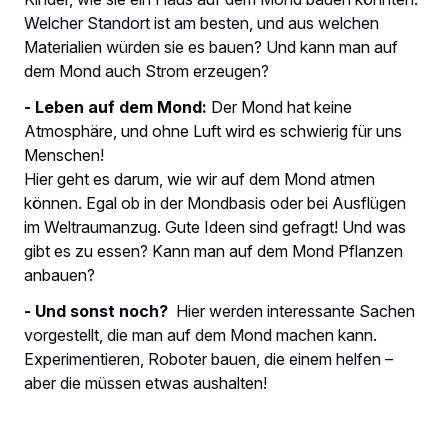
Welcher Standort ist am besten, und aus welchen
Materialien würden sie es bauen? Und kann man auf
dem Mond auch Strom erzeugen?
- Leben auf dem Mond:
Der Mond hat keine
Atmosphäre, und ohne Luft wird es schwierig für uns
Menschen!
Hier geht es darum, wie wir auf dem Mond atmen
können. Egal ob in der Mondbasis oder bei Ausflügen
im Weltraumanzug. Gute Ideen sind gefragt! Und was
gibt es zu essen? Kann man auf dem Mond Pflanzen
anbauen?
- Und sonst noch?
Hier werden interessante Sachen
vorgestellt, die man auf dem Mond machen kann.
Experimentieren, Roboter bauen, die einem helfen –
aber die müssen etwas aushalten!