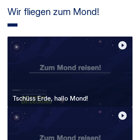
Wir fliegen zum Mond!
Tschüss Erde, hallo Mond!