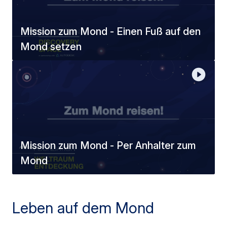
Mission zum Mond - Einen Fuß auf den
Mond setzen
Mission zum Mond - Per Anhalter zum
Mond
Leben auf dem Mond