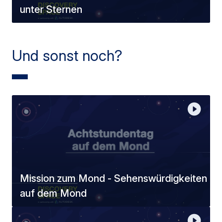
unter Sternen
Und sonst noch?
Mission zum Mond - Sehenswürdigkeiten
auf dem Mond