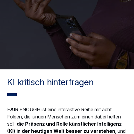
KI kritisch hinterfragen
F
AI
R ENOUGH ist eine interaktive Reihe mit acht
Folgen, die jungen Menschen zum einen dabei helfen
soll,
die Präsenz und Rolle künstlicher Intelligenz
(KI) in der heutigen Welt besser zu verstehen
, und