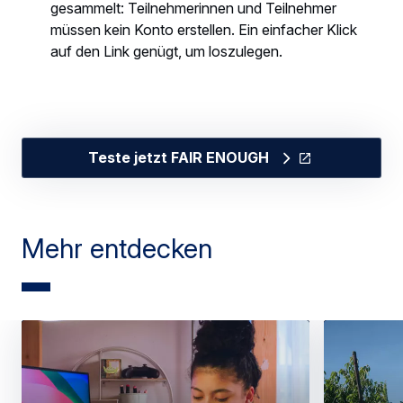
gesammelt: Teilnehmerinnen und Teilnehmer
müssen kein Konto erstellen. Ein einfacher Klick
auf den Link genügt, um loszulegen.
Teste jetzt FAIR ENOUGH
Mehr entdecken