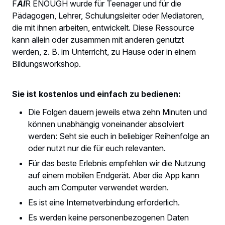
F
AI
R ENOUGH wurde für Teenager und für die
Pädagogen, Lehrer, Schulungsleiter oder Mediatoren,
die mit ihnen arbeiten, entwickelt. Diese Ressource
kann allein oder zusammen mit anderen genutzt
werden, z. B. im Unterricht, zu Hause oder in einem
Bildungsworkshop.
Sie ist kostenlos und einfach zu bedienen:
Die Folgen dauern jeweils etwa zehn Minuten und
können unabhängig voneinander absolviert
werden: Seht sie euch in beliebiger Reihenfolge an
oder nutzt nur die für euch relevanten.
Für das beste Erlebnis empfehlen wir die Nutzung
auf einem mobilen Endgerät. Aber die App kann
auch am Computer verwendet werden.
Es ist eine Internetverbindung erforderlich.
Es werden keine personenbezogenen Daten