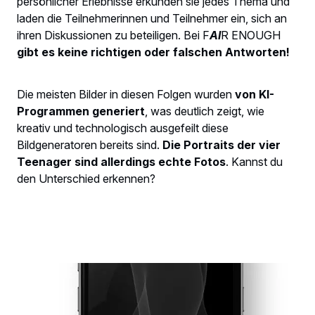
persönlicher Erlebnisse erkunden sie jedes Thema und
laden die Teilnehmerinnen und Teilnehmer ein, sich an
ihren Diskussionen zu beteiligen. Bei F
AI
R ENOUGH
gibt es keine richtigen oder falschen Antworten!
Die meisten Bilder in diesen Folgen wurden
von KI-
Programmen generiert
, was deutlich zeigt, wie
kreativ und technologisch ausgefeilt diese
Bildgeneratoren bereits sind.
Die Portraits der vier
Teenager sind allerdings echte Fotos
. Kannst du
den Unterschied erkennen?