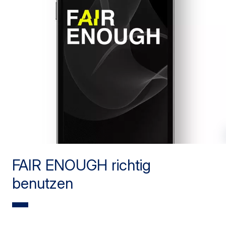
FAIR ENOUGH richtig
benutzen