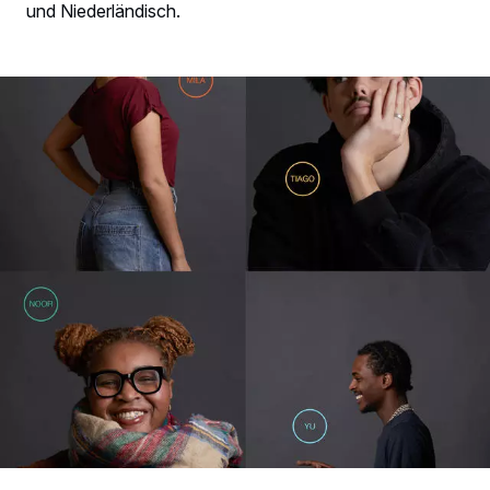
und Niederländisch.